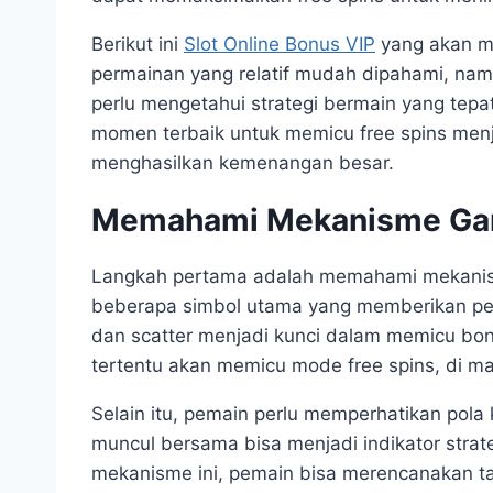
Berikut ini
Slot Online Bonus VIP
yang akan me
permainan yang relatif mudah dipahami, na
perlu mengetahui strategi bermain yang tepa
momen terbaik untuk memicu free spins menj
menghasilkan kemenangan besar.
Memahami Mekanisme G
Langkah pertama adalah memahami mekanisme 
beberapa simbol utama yang memberikan pem
dan scatter menjadi kunci dalam memicu bon
tertentu akan memicu mode free spins, di m
Selain itu, pemain perlu memperhatikan pola 
muncul bersama bisa menjadi indikator stra
mekanisme ini, pemain bisa merencanakan ta