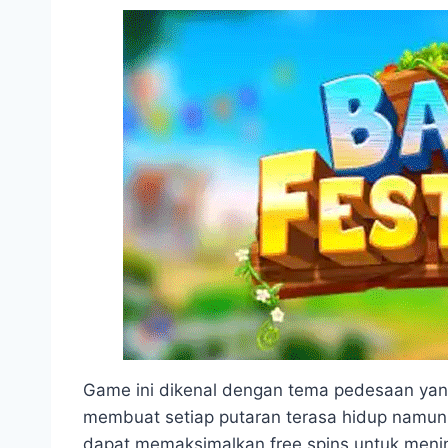
Game ini dikenal dengan tema pedesaan yang 
membuat setiap putaran terasa hidup namun,
dapat memaksimalkan free spins untuk menin