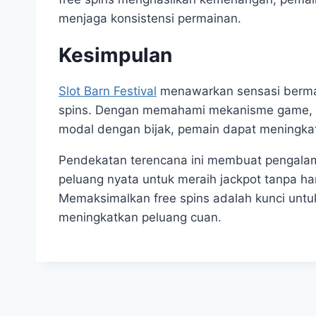
menjaga konsistensi permainan.
Kesimpulan
Slot Barn Festival
menawarkan sensasi bermain
spins. Dengan memahami mekanisme game, me
modal dengan bijak, pemain dapat meningkat
Pendekatan terencana ini membuat pengala
peluang nyata untuk meraih jackpot tanpa 
Memaksimalkan free spins adalah kunci untuk
meningkatkan peluang cuan.