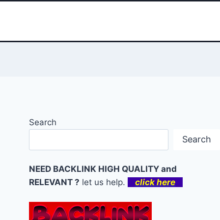
Search
Search
NEED BACKLINK HIGH QUALITY and
RELEVANT ?
let us help.
click here