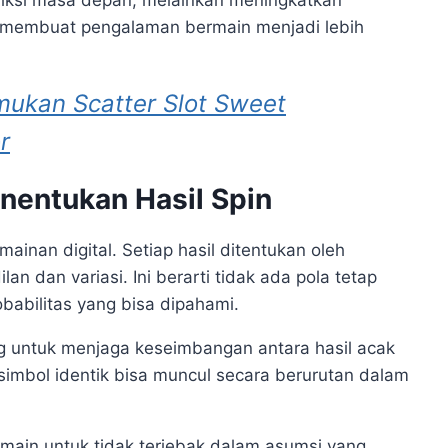
i membuat pengalaman bermain menjadi lebih
ukan Scatter Slot Sweet
r
nentukan Hasil Spin
mainan digital. Setiap hasil ditentukan oleh
n dan variasi. Ini berarti tidak ada pola tetap
robabilitas yang bisa dipahami.
ng untuk menjaga keseimbangan antara hasil acak
simbol identik bisa muncul secara berurutan dalam
ain untuk tidak terjebak dalam asumsi yang