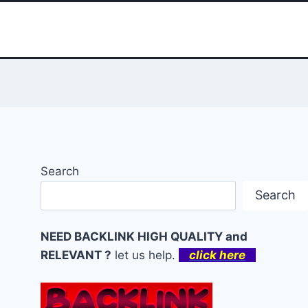
Search
Search
NEED BACKLINK HIGH QUALITY and
RELEVANT ?
let us help.
click here