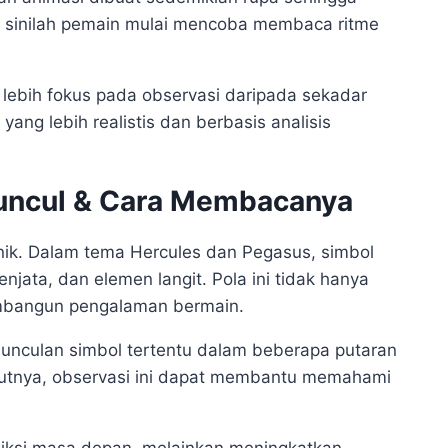
 Di sinilah pemain mulai mencoba membaca ritme
lebih fokus pada observasi daripada sekadar
ng lebih realistis dan berbasis analisis
Muncul & Cara Membacanya
unik. Dalam tema Hercules dan Pegasus, simbol
enjata, dan elemen langit. Pola ini tidak hanya
membangun pengalaman bermain.
munculan simbol tertentu dalam beberapa putaran
rikutnya, observasi ini dapat membantu memahami
iksi masa depan, melainkan meningkatkan