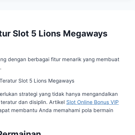
ur Slot 5 Lions Megaways
ng dengan berbagai fitur menarik yang membuat
.
rlukan strategi yang tidak hanya mengandalkan
eratur dan disiplin. Artikel
Slot Online Bonus VIP
dapat membantu Anda memahami pola bermain
Permainan