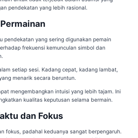
an pendekatan yang lebih rasional.
 Permainan
tu pendekatan yang sering digunakan pemain
terhadap frekuensi kemunculan simbol dan
n.
lam setiap sesi. Kadang cepat, kadang lambat,
yang menarik secara beruntun.
at mengembangkan intuisi yang lebih tajam. Ini
ingkatkan kualitas keputusan selama bermain.
aktu dan Fokus
n fokus, padahal keduanya sangat berpengaruh.