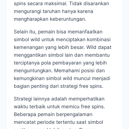
spins secara maksimal. Tidak disarankan
mengurangi taruhan hanya karena
mengharapkan keberuntungan.
Selain itu, pemain bisa memanfaatkan
simbol wild untuk menciptakan kombinasi
kemenangan yang lebih besar. Wild dapat
menggantikan simbol lain dan membantu
terciptanya pola pembayaran yang lebih
menguntungkan. Memahami posisi dan
kemungkinan simbol wild muncul menjadi
bagian penting dari strategi free spins.
Strategi lainnya adalah memperhatikan
waktu terbaik untuk memicu free spins.
Beberapa pemain berpengalaman
mencatat periode tertentu saat simbol