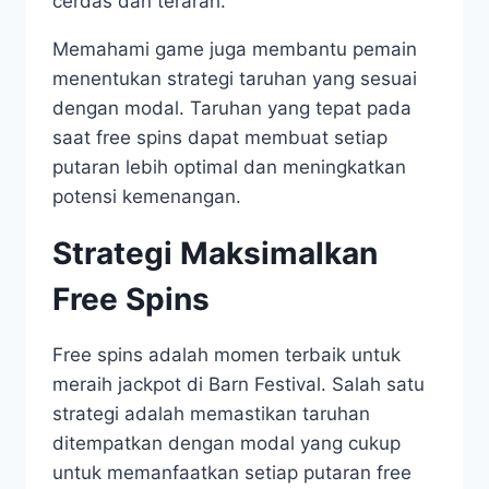
cerdas dan terarah.
Memahami game juga membantu pemain
menentukan strategi taruhan yang sesuai
dengan modal. Taruhan yang tepat pada
saat free spins dapat membuat setiap
putaran lebih optimal dan meningkatkan
potensi kemenangan.
Strategi Maksimalkan
Free Spins
Free spins adalah momen terbaik untuk
meraih jackpot di Barn Festival. Salah satu
strategi adalah memastikan taruhan
ditempatkan dengan modal yang cukup
untuk memanfaatkan setiap putaran free