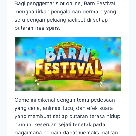
Bagi penggemar slot online, Barn Festival
menghadirkan pengalaman bermain yang
seru dengan peluang jackpot di setiap
putaran free spins.
Game ini dikenal dengan tema pedesaan
yang ceria, animasi lucu, dan efek suara
yang membuat setiap putaran terasa hidup
namun, keseruan sejati terletak pada
bagaimana pemain dapat memaksimalkan