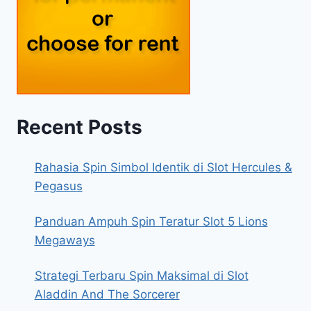
Recent Posts
Rahasia Spin Simbol Identik di Slot Hercules &
Pegasus
Panduan Ampuh Spin Teratur Slot 5 Lions
Megaways
Strategi Terbaru Spin Maksimal di Slot
Aladdin And The Sorcerer