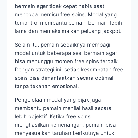
bermain agar tidak cepat habis saat
mencoba memicu free spins. Modal yang
terkontrol membantu pemain bermain lebih
lama dan memaksimalkan peluang jackpot.
Selain itu, pemain sebaiknya membagi
modal untuk beberapa sesi bermain agar
bisa menunggu momen free spins terbaik.
Dengan strategi ini, setiap kesempatan free
spins bisa dimanfaatkan secara optimal
tanpa tekanan emosional.
Pengelolaan modal yang bijak juga
membantu pemain menilai hasil secara
lebih objektif. Ketika free spins
menghasilkan kemenangan, pemain bisa
menyesuaikan taruhan berikutnya untuk