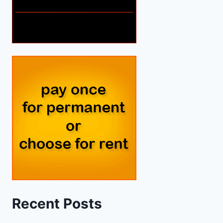
Recent Posts