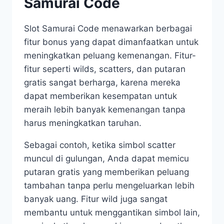
Samurai Code
Slot Samurai Code menawarkan berbagai
fitur bonus yang dapat dimanfaatkan untuk
meningkatkan peluang kemenangan. Fitur-
fitur seperti wilds, scatters, dan putaran
gratis sangat berharga, karena mereka
dapat memberikan kesempatan untuk
meraih lebih banyak kemenangan tanpa
harus meningkatkan taruhan.
Sebagai contoh, ketika simbol scatter
muncul di gulungan, Anda dapat memicu
putaran gratis yang memberikan peluang
tambahan tanpa perlu mengeluarkan lebih
banyak uang. Fitur wild juga sangat
membantu untuk menggantikan simbol lain,