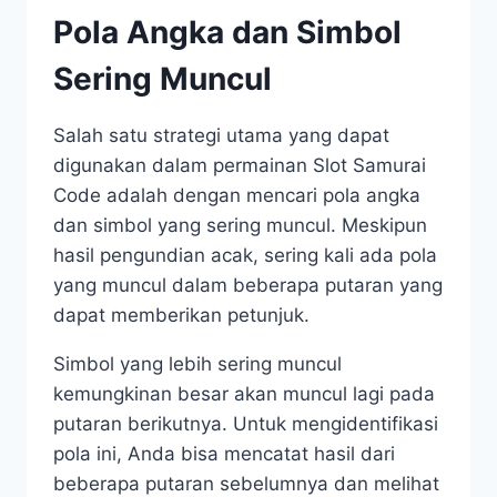
Pola Angka dan Simbol
Sering Muncul
Salah satu strategi utama yang dapat
digunakan dalam permainan Slot Samurai
Code adalah dengan mencari pola angka
dan simbol yang sering muncul. Meskipun
hasil pengundian acak, sering kali ada pola
yang muncul dalam beberapa putaran yang
dapat memberikan petunjuk.
Simbol yang lebih sering muncul
kemungkinan besar akan muncul lagi pada
putaran berikutnya. Untuk mengidentifikasi
pola ini, Anda bisa mencatat hasil dari
beberapa putaran sebelumnya dan melihat