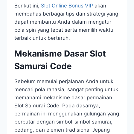
Berikut ini,
Slot Online Bonus VIP
akan
membahas berbagai tips dan strategi yang
dapat membantu Anda dalam mengatur
pola spin yang tepat serta memilih waktu
terbaik untuk bertaruh.
Mekanisme Dasar Slot
Samurai Code
Sebelum memulai perjalanan Anda untuk
mencari pola rahasia, sangat penting untuk
memahami mekanisme dasar permainan
Slot Samurai Code. Pada dasarnya,
permainan ini menggunakan gulungan yang
berputar dengan simbol-simbol samurai,
pedang, dan elemen tradisional Jepang