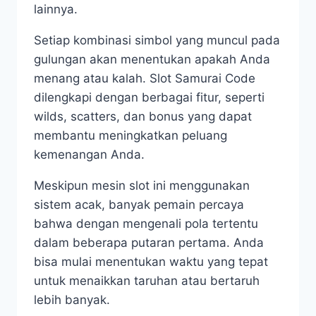
lainnya.
Setiap kombinasi simbol yang muncul pada
gulungan akan menentukan apakah Anda
menang atau kalah. Slot Samurai Code
dilengkapi dengan berbagai fitur, seperti
wilds, scatters, dan bonus yang dapat
membantu meningkatkan peluang
kemenangan Anda.
Meskipun mesin slot ini menggunakan
sistem acak, banyak pemain percaya
bahwa dengan mengenali pola tertentu
dalam beberapa putaran pertama. Anda
bisa mulai menentukan waktu yang tepat
untuk menaikkan taruhan atau bertaruh
lebih banyak.