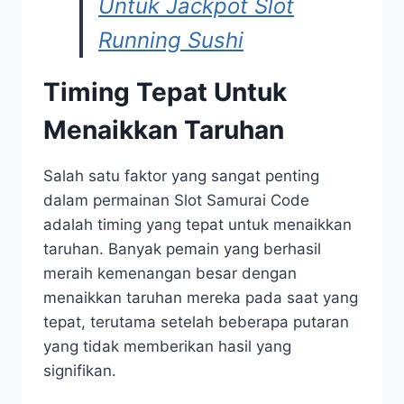
Untuk Jackpot Slot
Running Sushi
Timing Tepat Untuk
Menaikkan Taruhan
Salah satu faktor yang sangat penting
dalam permainan Slot Samurai Code
adalah timing yang tepat untuk menaikkan
taruhan. Banyak pemain yang berhasil
meraih kemenangan besar dengan
menaikkan taruhan mereka pada saat yang
tepat, terutama setelah beberapa putaran
yang tidak memberikan hasil yang
signifikan.