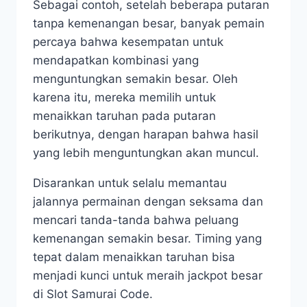
Sebagai contoh, setelah beberapa putaran
tanpa kemenangan besar, banyak pemain
percaya bahwa kesempatan untuk
mendapatkan kombinasi yang
menguntungkan semakin besar. Oleh
karena itu, mereka memilih untuk
menaikkan taruhan pada putaran
berikutnya, dengan harapan bahwa hasil
yang lebih menguntungkan akan muncul.
Disarankan untuk selalu memantau
jalannya permainan dengan seksama dan
mencari tanda-tanda bahwa peluang
kemenangan semakin besar. Timing yang
tepat dalam menaikkan taruhan bisa
menjadi kunci untuk meraih jackpot besar
di Slot Samurai Code.