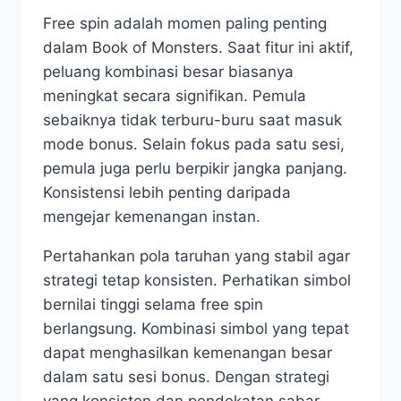
Free spin adalah momen paling penting
dalam Book of Monsters. Saat fitur ini aktif,
peluang kombinasi besar biasanya
meningkat secara signifikan. Pemula
sebaiknya tidak terburu-buru saat masuk
mode bonus. Selain fokus pada satu sesi,
pemula juga perlu berpikir jangka panjang.
Konsistensi lebih penting daripada
mengejar kemenangan instan.
Pertahankan pola taruhan yang stabil agar
strategi tetap konsisten. Perhatikan simbol
bernilai tinggi selama free spin
berlangsung. Kombinasi simbol yang tepat
dapat menghasilkan kemenangan besar
dalam satu sesi bonus. Dengan strategi