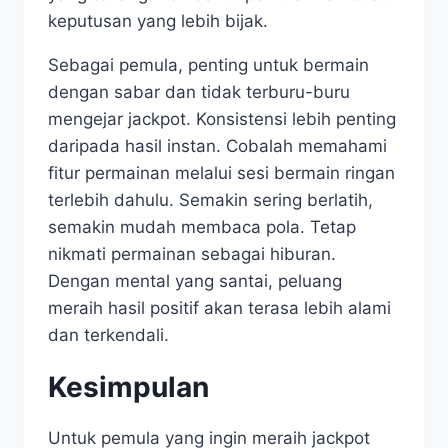
keputusan yang lebih bijak.
Sebagai pemula, penting untuk bermain
dengan sabar dan tidak terburu-buru
mengejar jackpot. Konsistensi lebih penting
daripada hasil instan. Cobalah memahami
fitur permainan melalui sesi bermain ringan
terlebih dahulu. Semakin sering berlatih,
semakin mudah membaca pola. Tetap
nikmati permainan sebagai hiburan.
Dengan mental yang santai, peluang
meraih hasil positif akan terasa lebih alami
dan terkendali.
Kesimpulan
Untuk pemula yang ingin meraih jackpot