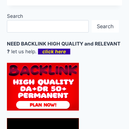
Search
Search
NEED BACKLINK HIGH QUALITY and RELEVANT
?
let us help.
click here