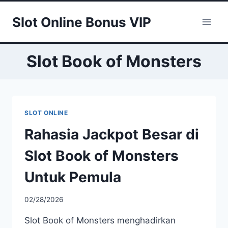
Skip
Slot Online Bonus VIP
to
content
Slot Book of Monsters
SLOT ONLINE
Rahasia Jackpot Besar di
Slot Book of Monsters
Untuk Pemula
02/28/2026
Slot Book of Monsters menghadirkan