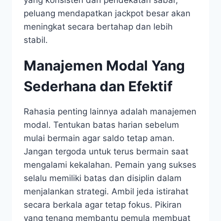
yang konsisten dan pendekatan sabar,
peluang mendapatkan jackpot besar akan
meningkat secara bertahap dan lebih
stabil.
Manajemen Modal Yang
Sederhana dan Efektif
Rahasia penting lainnya adalah manajemen
modal. Tentukan batas harian sebelum
mulai bermain agar saldo tetap aman.
Jangan tergoda untuk terus bermain saat
mengalami kekalahan. Pemain yang sukses
selalu memiliki batas dan disiplin dalam
menjalankan strategi. Ambil jeda istirahat
secara berkala agar tetap fokus. Pikiran
yang tenang membantu pemula membuat