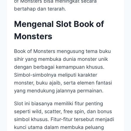
of Monsters bisa meningkat secara
bertahap dan terarah.
Mengenal Slot Book of
Monsters
Book of Monsters mengusung tema buku
sihir yang membuka dunia monster unik
dengan berbagai kemampuan khusus.
Simbol-simbolnya meliputi karakter
monster, buku ajaib, serta elemen fantasi
yang mendukung jalannya permainan.
Slot ini biasanya memiliki fitur penting
seperti wild, scatter, free spin, dan bonus
simbol khusus. Fitur-fitur tersebut menjadi
kunci utama dalam membuka peluang