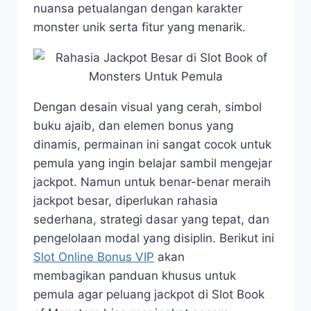
nuansa petualangan dengan karakter
monster unik serta fitur yang menarik.
Dengan desain visual yang cerah, simbol
buku ajaib, dan elemen bonus yang
dinamis, permainan ini sangat cocok untuk
pemula yang ingin belajar sambil mengejar
jackpot. Namun untuk benar-benar meraih
jackpot besar, diperlukan rahasia
sederhana, strategi dasar yang tepat, dan
pengelolaan modal yang disiplin. Berikut ini
Slot Online Bonus VIP
akan
membagikan panduan khusus untuk
pemula agar peluang jackpot di Slot Book