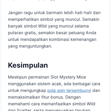
Jangan ragu untuk bermain lebih hati-hati dan
memperhatikan simbol yang muncul. Semakin
banyak simbol Wild yang muncul selama
putaran gratis, semakin besar peluang Anda
untuk mendapatkan kombinasi kemenangan
yang menguntungkan.
Kesimpulan
Meskipun permainan Slot Mystery Mice
menggunakan sistem acak, ada berbagai cara
untuk mengungkap
pola spin tersembunyi
dan
memaksimalkan fitur bonus. Dengan
memahami cara memanfaatkan simbol Wild
dan Scatter, serta menyesuaikan taruhan