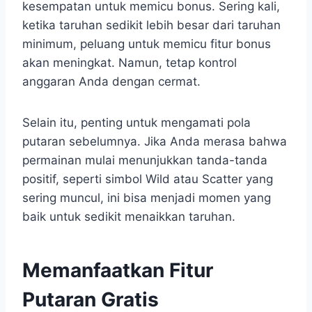
kesempatan untuk memicu bonus. Sering kali,
ketika taruhan sedikit lebih besar dari taruhan
minimum, peluang untuk memicu fitur bonus
akan meningkat. Namun, tetap kontrol
anggaran Anda dengan cermat.
Selain itu, penting untuk mengamati pola
putaran sebelumnya. Jika Anda merasa bahwa
permainan mulai menunjukkan tanda-tanda
positif, seperti simbol Wild atau Scatter yang
sering muncul, ini bisa menjadi momen yang
baik untuk sedikit menaikkan taruhan.
Memanfaatkan Fitur
Putaran Gratis