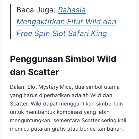
Baca Juga:
Rahasia
Mengaktifkan Fitur Wild dan
Free Spin Slot Safari King
Penggunaan Simbol Wild
dan Scatter
Dalam Slot Mystery Mice, dua simbol utama
yang harus diperhatikan adalah Wild dan
Scatter. Wild dapat menggantikan simbol lain
untuk membentuk kombinasi yang lebih
menguntungkan, sementara Scatter sering kali
memicu putaran gratis atau bonus tambahan.