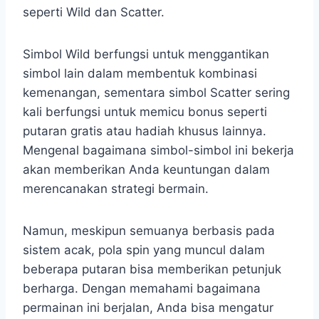
seperti Wild dan Scatter.
Simbol Wild berfungsi untuk menggantikan
simbol lain dalam membentuk kombinasi
kemenangan, sementara simbol Scatter sering
kali berfungsi untuk memicu bonus seperti
putaran gratis atau hadiah khusus lainnya.
Mengenal bagaimana simbol-simbol ini bekerja
akan memberikan Anda keuntungan dalam
merencanakan strategi bermain.
Namun, meskipun semuanya berbasis pada
sistem acak, pola spin yang muncul dalam
beberapa putaran bisa memberikan petunjuk
berharga. Dengan memahami bagaimana
permainan ini berjalan, Anda bisa mengatur