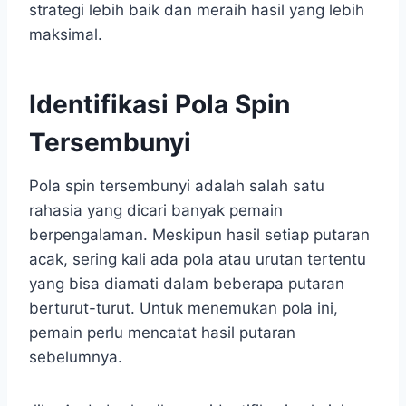
strategi lebih baik dan meraih hasil yang lebih
maksimal.
Identifikasi Pola Spin
Tersembunyi
Pola spin tersembunyi adalah salah satu
rahasia yang dicari banyak pemain
berpengalaman. Meskipun hasil setiap putaran
acak, sering kali ada pola atau urutan tertentu
yang bisa diamati dalam beberapa putaran
berturut-turut. Untuk menemukan pola ini,
pemain perlu mencatat hasil putaran
sebelumnya.