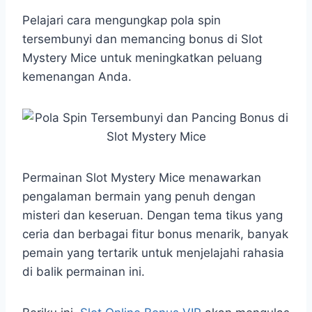
h
a
e
e
k
i
h
a
c
s
l
y
n
a
Pelajari cara mengungkap pola spin
t
e
s
e
p
e
r
tersembunyi dan memancing bonus di Slot
s
b
e
g
e
e
Mystery Mice untuk meningkatkan peluang
A
o
n
r
kemenangan Anda.
p
o
g
a
p
k
e
m
r
Permainan Slot Mystery Mice menawarkan
pengalaman bermain yang penuh dengan
misteri dan keseruan. Dengan tema tikus yang
ceria dan berbagai fitur bonus menarik, banyak
pemain yang tertarik untuk menjelajahi rahasia
di balik permainan ini.