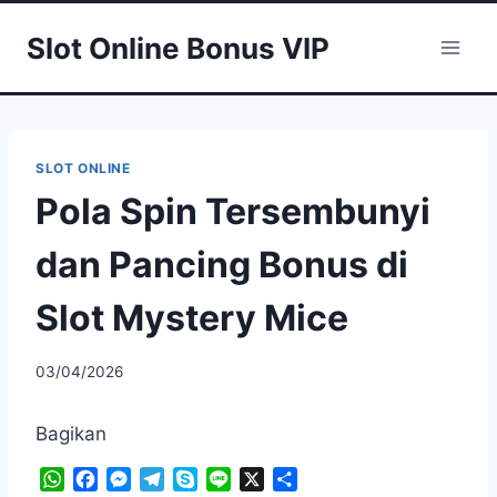
Skip
Slot Online Bonus VIP
to
content
SLOT ONLINE
Pola Spin Tersembunyi
dan Pancing Bonus di
Slot Mystery Mice
03/04/2026
Bagikan
W
F
M
T
S
L
X
S