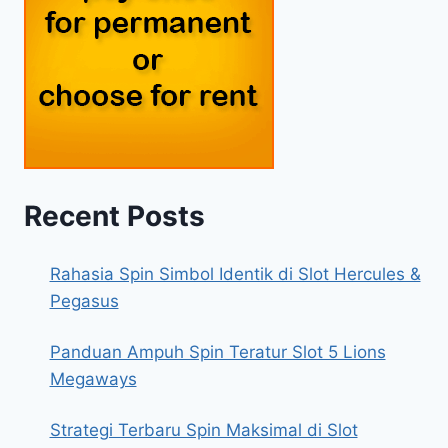
Recent Posts
Rahasia Spin Simbol Identik di Slot Hercules &
Pegasus
Panduan Ampuh Spin Teratur Slot 5 Lions
Megaways
Strategi Terbaru Spin Maksimal di Slot