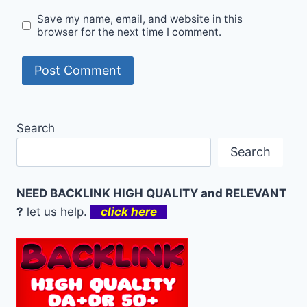
Save my name, email, and website in this
browser for the next time I comment.
Search
Search
NEED BACKLINK HIGH QUALITY and RELEVANT
?
let us help.
click here