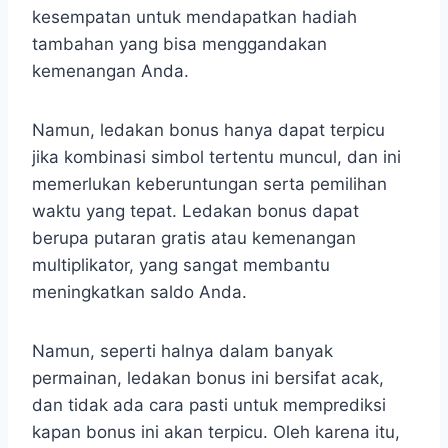
kesempatan untuk mendapatkan hadiah
tambahan yang bisa menggandakan
kemenangan Anda.
Namun, ledakan bonus hanya dapat terpicu
jika kombinasi simbol tertentu muncul, dan ini
memerlukan keberuntungan serta pemilihan
waktu yang tepat. Ledakan bonus dapat
berupa putaran gratis atau kemenangan
multiplikator, yang sangat membantu
meningkatkan saldo Anda.
Namun, seperti halnya dalam banyak
permainan, ledakan bonus ini bersifat acak,
dan tidak ada cara pasti untuk memprediksi
kapan bonus ini akan terpicu. Oleh karena itu,