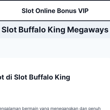
Slot Online Bonus VIP
Slot Buffalo King Megaways
 di Slot Buffalo King
pengalaman bermain yang menegangkan dan penuh