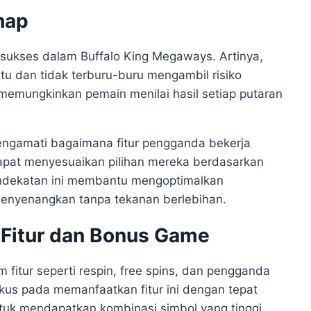
hap
 sukses dalam Buffalo King Megaways. Artinya,
tu dan tidak terburu-buru mengambil risiko
emungkinkan pemain menilai hasil setiap putaran
engamati bagaimana fitur pengganda bekerja
pat menyesuaikan pilihan mereka berdasarkan
ndekatan ini membantu mengoptimalkan
enyenangkan tanpa tekanan berlebihan.
Fitur dan Bonus Game
itur seperti respin, free spins, dan pengganda
kus pada memanfaatkan fitur ini dengan tepat
k mendapatkan kombinasi simbol yang tinggi,