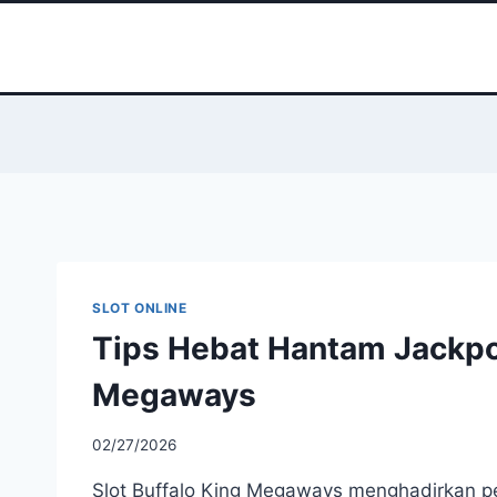
Skip
to
content
SLOT ONLINE
Tips Hebat Hantam Jackpot
Megaways
02/27/2026
Slot Buffalo King Megaways menghadirkan 