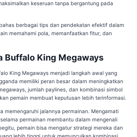
maksimalkan keseruan tanpa bergantung pada
has berbagai tips dan pendekatan efektif dalam
in memahami pola, memanfaatkan fitur, dan
ma Buffalo King Megaways
ffalo King Megaways menjadi langkah awal yang
engganda memiliki peran besar dalam meningkatkan
egaways, jumlah paylines, dan kombinasi simbol
kan pemain membuat keputusan lebih terinformasi.
 juga memengaruhi jalannya permainan. Mengamati
si selama permainan membantu dalam mengenali
egitu, pemain bisa mengatur strategi mereka dan
luang lebih tinggi untuk memunculkan kombinasi