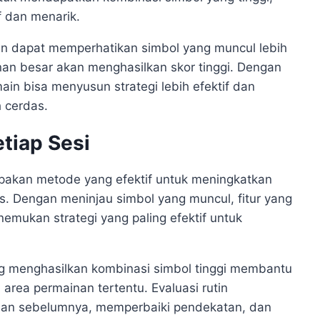
f dan menarik.
main dapat memperhatikan simbol yang muncul lebih
an besar akan menghasilkan skor tinggi. Dengan
ain bisa menyusun strategi lebih efektif dan
 cerdas.
etiap Sesi
upakan metode yang efektif untuk meningkatkan
 Dengan meninjau simbol yang muncul, fitur yang
emukan strategi yang paling efektif untuk
ng menghasilkan kombinasi simbol tinggi membantu
rea permainan tertentu. Evaluasi rutin
man sebelumnya, memperbaiki pendekatan, dan