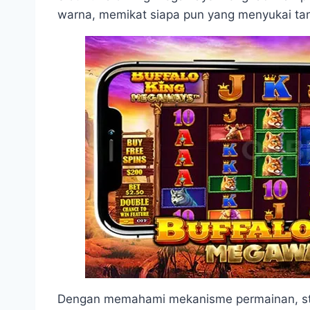
warna, memikat siapa pun yang menyukai tan
Dengan memahami mekanisme permainan, str