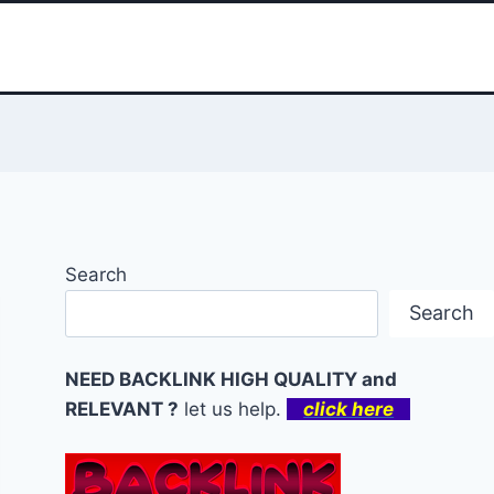
Search
Search
NEED BACKLINK HIGH QUALITY and
RELEVANT ?
let us help.
click here