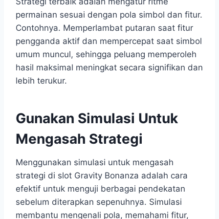
Strategi terbaik adalah mengatur ritme
permainan sesuai dengan pola simbol dan fitur.
Contohnya. Memperlambat putaran saat fitur
pengganda aktif dan mempercepat saat simbol
umum muncul, sehingga peluang memperoleh
hasil maksimal meningkat secara signifikan dan
lebih terukur.
Gunakan Simulasi Untuk
Mengasah Strategi
Menggunakan simulasi untuk mengasah
strategi di slot Gravity Bonanza adalah cara
efektif untuk menguji berbagai pendekatan
sebelum diterapkan sepenuhnya. Simulasi
membantu mengenali pola, memahami fitur,