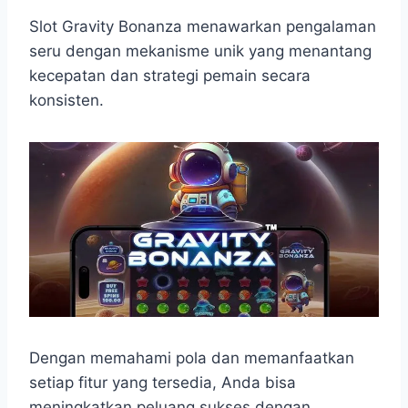
h
a
e
e
k
i
h
a
c
s
l
y
n
a
Slot Gravity Bonanza menawarkan pengalaman
t
e
s
e
p
e
r
seru dengan mekanisme unik yang menantang
s
b
e
g
e
e
kecepatan dan strategi pemain secara
A
o
n
r
konsisten.
p
o
g
a
p
k
e
m
r
Dengan memahami pola dan memanfaatkan
setiap fitur yang tersedia, Anda bisa
meningkatkan peluang sukses dengan