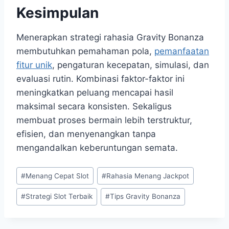
Kesimpulan
Menerapkan strategi rahasia Gravity Bonanza
membutuhkan pemahaman pola,
pemanfaatan
fitur unik
, pengaturan kecepatan, simulasi, dan
evaluasi rutin. Kombinasi faktor-faktor ini
meningkatkan peluang mencapai hasil
maksimal secara konsisten. Sekaligus
membuat proses bermain lebih terstruktur,
efisien, dan menyenangkan tanpa
mengandalkan keberuntungan semata.
Post
#
Menang Cepat Slot
#
Rahasia Menang Jackpot
Tags:
#
Strategi Slot Terbaik
#
Tips Gravity Bonanza