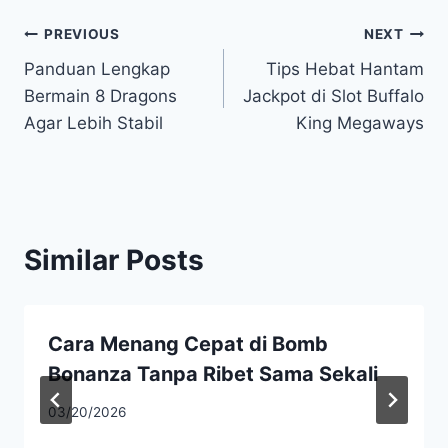
Post
PREVIOUS
NEXT
Panduan Lengkap
Tips Hebat Hantam
navigation
Bermain 8 Dragons
Jackpot di Slot Buffalo
Agar Lebih Stabil
King Megaways
Similar Posts
Cara Menang Cepat di Bomb
Bonanza Tanpa Ribet Sama Sekali
03/20/2026