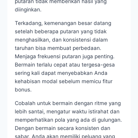
putaran tidak memberikan hasil yang
diinginkan.
Terkadang, kemenangan besar datang
setelah beberapa putaran yang tidak
menghasilkan, dan konsistensi dalam
taruhan bisa membuat perbedaan.
Menjaga frekuensi putaran juga penting.
Bermain terlalu cepat atau tergesa-gesa
sering kali dapat menyebabkan Anda
kehabisan modal sebelum memicu fitur
bonus.
Cobalah untuk bermain dengan ritme yang
lebih santai, mengatur waktu istirahat dan
memperhatikan pola yang ada di gulungan.
Dengan bermain secara konsisten dan
sabar, Anda akan memiliki peluang yang