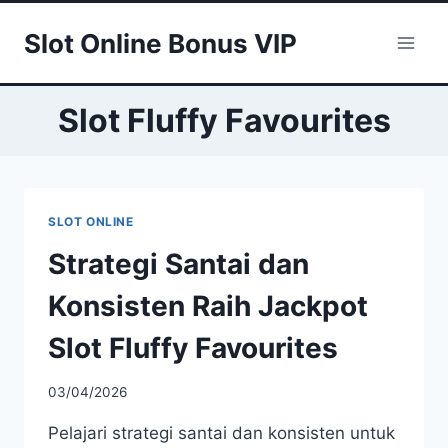
Skip
Slot Online Bonus VIP
to
content
Slot Fluffy Favourites
SLOT ONLINE
Strategi Santai dan
Konsisten Raih Jackpot
Slot Fluffy Favourites
03/04/2026
Pelajari strategi santai dan konsisten untuk