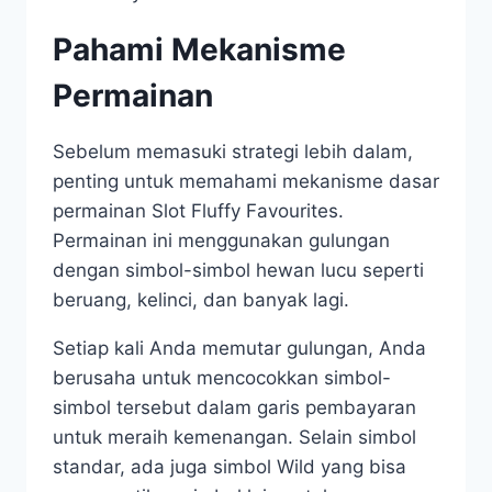
Pahami Mekanisme
Permainan
Sebelum memasuki strategi lebih dalam,
penting untuk memahami mekanisme dasar
permainan Slot Fluffy Favourites.
Permainan ini menggunakan gulungan
dengan simbol-simbol hewan lucu seperti
beruang, kelinci, dan banyak lagi.
Setiap kali Anda memutar gulungan, Anda
berusaha untuk mencocokkan simbol-
simbol tersebut dalam garis pembayaran
untuk meraih kemenangan. Selain simbol
standar, ada juga simbol Wild yang bisa