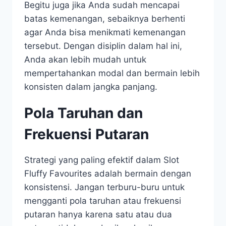
Begitu juga jika Anda sudah mencapai
batas kemenangan, sebaiknya berhenti
agar Anda bisa menikmati kemenangan
tersebut. Dengan disiplin dalam hal ini,
Anda akan lebih mudah untuk
mempertahankan modal dan bermain lebih
konsisten dalam jangka panjang.
Pola Taruhan dan
Frekuensi Putaran
Strategi yang paling efektif dalam Slot
Fluffy Favourites adalah bermain dengan
konsistensi. Jangan terburu-buru untuk
mengganti pola taruhan atau frekuensi
putaran hanya karena satu atau dua