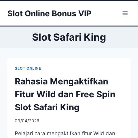
Skip
Slot Online Bonus VIP
to
content
Slot Safari King
SLOT ONLINE
Rahasia Mengaktifkan
Fitur Wild dan Free Spin
Slot Safari King
03/04/2026
Pelajari cara mengaktifkan fitur Wild dan