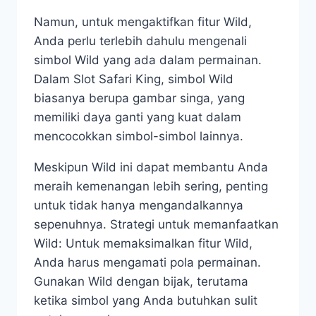
Namun, untuk mengaktifkan fitur Wild,
Anda perlu terlebih dahulu mengenali
simbol Wild yang ada dalam permainan.
Dalam Slot Safari King, simbol Wild
biasanya berupa gambar singa, yang
memiliki daya ganti yang kuat dalam
mencocokkan simbol-simbol lainnya.
Meskipun Wild ini dapat membantu Anda
meraih kemenangan lebih sering, penting
untuk tidak hanya mengandalkannya
sepenuhnya. Strategi untuk memanfaatkan
Wild: Untuk memaksimalkan fitur Wild,
Anda harus mengamati pola permainan.
Gunakan Wild dengan bijak, terutama
ketika simbol yang Anda butuhkan sulit