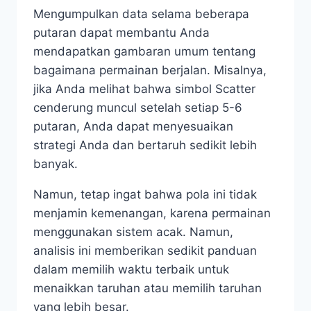
Mengumpulkan data selama beberapa
putaran dapat membantu Anda
mendapatkan gambaran umum tentang
bagaimana permainan berjalan. Misalnya,
jika Anda melihat bahwa simbol Scatter
cenderung muncul setelah setiap 5-6
putaran, Anda dapat menyesuaikan
strategi Anda dan bertaruh sedikit lebih
banyak.
Namun, tetap ingat bahwa pola ini tidak
menjamin kemenangan, karena permainan
menggunakan sistem acak. Namun,
analisis ini memberikan sedikit panduan
dalam memilih waktu terbaik untuk
menaikkan taruhan atau memilih taruhan
yang lebih besar.