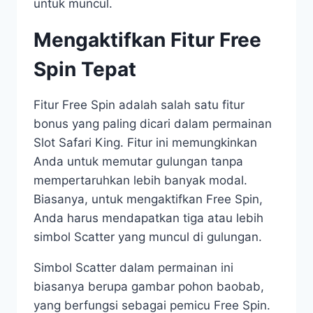
untuk muncul.
Mengaktifkan Fitur Free
Spin Tepat
Fitur Free Spin adalah salah satu fitur
bonus yang paling dicari dalam permainan
Slot Safari King. Fitur ini memungkinkan
Anda untuk memutar gulungan tanpa
mempertaruhkan lebih banyak modal.
Biasanya, untuk mengaktifkan Free Spin,
Anda harus mendapatkan tiga atau lebih
simbol Scatter yang muncul di gulungan.
Simbol Scatter dalam permainan ini
biasanya berupa gambar pohon baobab,
yang berfungsi sebagai pemicu Free Spin.