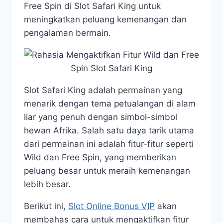
Free Spin di Slot Safari King untuk
meningkatkan peluang kemenangan dan
pengalaman bermain.
Slot Safari King adalah permainan yang
menarik dengan tema petualangan di alam
liar yang penuh dengan simbol-simbol
hewan Afrika. Salah satu daya tarik utama
dari permainan ini adalah fitur-fitur seperti
Wild dan Free Spin, yang memberikan
peluang besar untuk meraih kemenangan
lebih besar.
Berikut ini,
Slot Online Bonus VIP
akan
membahas cara untuk mengaktifkan fitur