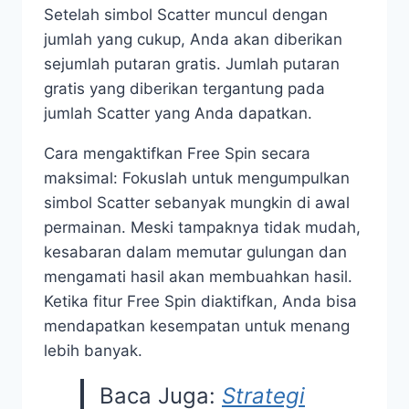
Setelah simbol Scatter muncul dengan
jumlah yang cukup, Anda akan diberikan
sejumlah putaran gratis. Jumlah putaran
gratis yang diberikan tergantung pada
jumlah Scatter yang Anda dapatkan.
Cara mengaktifkan Free Spin secara
maksimal: Fokuslah untuk mengumpulkan
simbol Scatter sebanyak mungkin di awal
permainan. Meski tampaknya tidak mudah,
kesabaran dalam memutar gulungan dan
mengamati hasil akan membuahkan hasil.
Ketika fitur Free Spin diaktifkan, Anda bisa
mendapatkan kesempatan untuk menang
lebih banyak.
Baca Juga:
Strategi