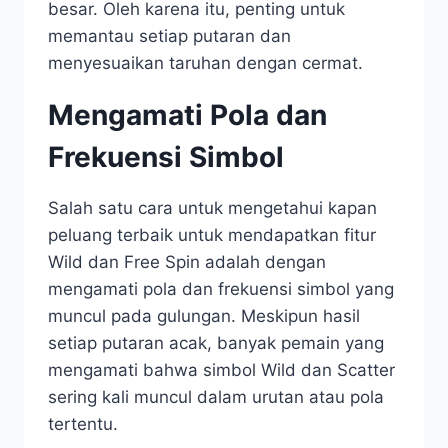
besar. Oleh karena itu, penting untuk
memantau setiap putaran dan
menyesuaikan taruhan dengan cermat.
Mengamati Pola dan
Frekuensi Simbol
Salah satu cara untuk mengetahui kapan
peluang terbaik untuk mendapatkan fitur
Wild dan Free Spin adalah dengan
mengamati pola dan frekuensi simbol yang
muncul pada gulungan. Meskipun hasil
setiap putaran acak, banyak pemain yang
mengamati bahwa simbol Wild dan Scatter
sering kali muncul dalam urutan atau pola
tertentu.