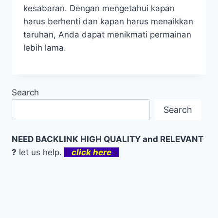
kesabaran. Dengan mengetahui kapan
harus berhenti dan kapan harus menaikkan
taruhan, Anda dapat menikmati permainan
lebih lama.
Search
Search
NEED BACKLINK HIGH QUALITY and RELEVANT
?
let us help.
click here