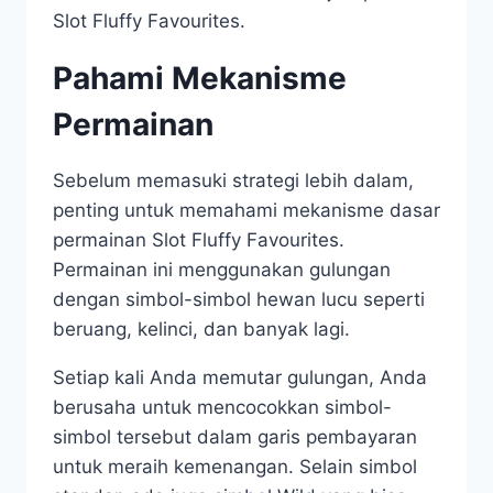
Slot Fluffy Favourites.
Pahami Mekanisme
Permainan
Sebelum memasuki strategi lebih dalam,
penting untuk memahami mekanisme dasar
permainan Slot Fluffy Favourites.
Permainan ini menggunakan gulungan
dengan simbol-simbol hewan lucu seperti
beruang, kelinci, dan banyak lagi.
Setiap kali Anda memutar gulungan, Anda
berusaha untuk mencocokkan simbol-
simbol tersebut dalam garis pembayaran
untuk meraih kemenangan. Selain simbol