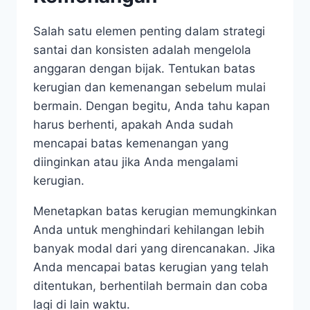
Salah satu elemen penting dalam strategi
santai dan konsisten adalah mengelola
anggaran dengan bijak. Tentukan batas
kerugian dan kemenangan sebelum mulai
bermain. Dengan begitu, Anda tahu kapan
harus berhenti, apakah Anda sudah
mencapai batas kemenangan yang
diinginkan atau jika Anda mengalami
kerugian.
Menetapkan batas kerugian memungkinkan
Anda untuk menghindari kehilangan lebih
banyak modal dari yang direncanakan. Jika
Anda mencapai batas kerugian yang telah
ditentukan, berhentilah bermain dan coba
lagi di lain waktu.