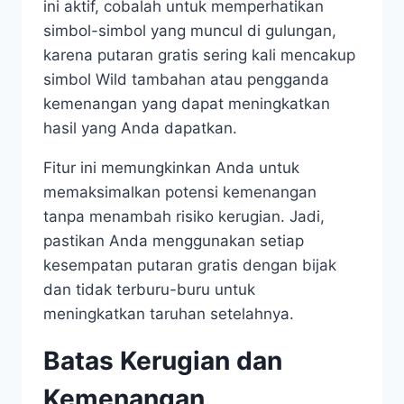
ini aktif, cobalah untuk memperhatikan
simbol-simbol yang muncul di gulungan,
karena putaran gratis sering kali mencakup
simbol Wild tambahan atau pengganda
kemenangan yang dapat meningkatkan
hasil yang Anda dapatkan.
Fitur ini memungkinkan Anda untuk
memaksimalkan potensi kemenangan
tanpa menambah risiko kerugian. Jadi,
pastikan Anda menggunakan setiap
kesempatan putaran gratis dengan bijak
dan tidak terburu-buru untuk
meningkatkan taruhan setelahnya.
Batas Kerugian dan
Kemenangan