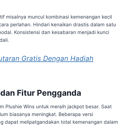
tif misalnya muncul kombinasi kemenangan kecil
ara perlahan. Hindari kenaikan drastis dalam satu
odal. Konsistensi dan kesabaran menjadi kunci
ali.
utaran Gratis Dengan Hadiah
dan Fitur Pengganda
am Plushie Wins untuk meraih jackpot besar. Saat
emium biasanya meningkat. Beberapa versi
g dapat melipatgandakan total kemenangan dalam