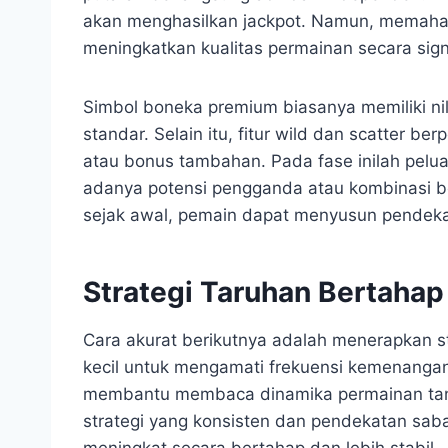
akan menghasilkan jackpot. Namun, memahami
meningkatkan kualitas permainan secara sign
Simbol boneka premium biasanya memiliki nil
standar. Selain itu, fitur wild dan scatter 
atau bonus tambahan. Pada fase inilah pel
adanya potensi pengganda atau kombinasi 
sejak awal, pemain dapat menyusun pendekat
Strategi Taruhan Bertahap
Cara akurat berikutnya adalah menerapkan st
kecil untuk mengamati frekuensi kemenangan
membantu membaca dinamika permainan tanp
strategi yang konsisten dan pendekatan sab