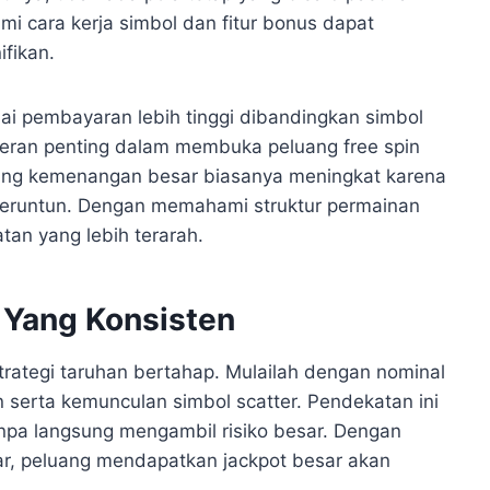
 cara kerja simbol dan fitur bonus dapat
ifikan.
ai pembayaran lebih tinggi dibandingkan simbol
berperan penting dalam membuka peluang free spin
uang kemenangan besar biasanya meningkat karena
beruntun. Dengan memahami struktur permainan
an yang lebih terarah.
 Yang Konsisten
rategi taruhan bertahap. Mulailah dengan nominal
 serta kemunculan simbol scatter. Pendekatan ini
a langsung mengambil risiko besar. Dengan
ar, peluang mendapatkan jackpot besar akan